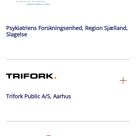
Psykiatriens Forskningsenhed, Region Sjælland,
Slagelse
Trifork Public A/S, Aarhus