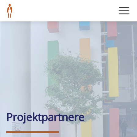
Projektpartnere