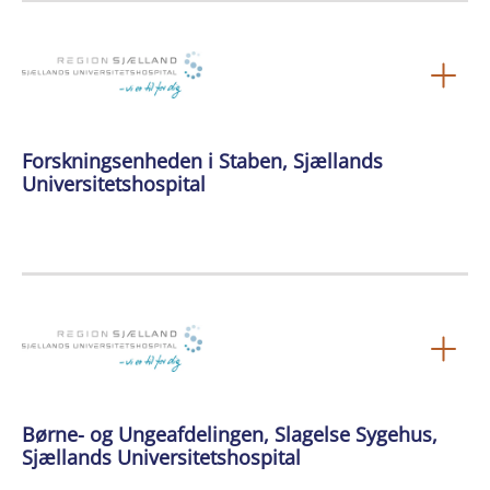
Forskningsenheden i Staben, Sjællands
Universitetshospital
Børne- og Ungeafdelingen, Slagelse Sygehus,
Sjællands Universitetshospital