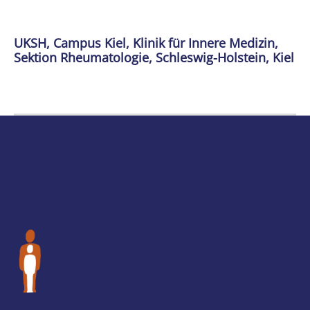
UKSH, Campus Kiel, Klinik für Innere Medizin,
Sektion Rheumatologie, Schleswig-Holstein, Kiel