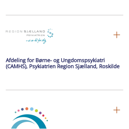
Afdeling for Børne- og Ungdomspsykiatri
(CAMHS), Psykiatrien Region Sjælland, Roskilde